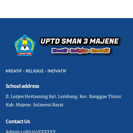
KREATIF - RELIGIUS - INOVATIF
School address
Jl. Letjen Hertasning Kel. Lembang. Kec. Banggae Timur.
Kab. Majene. Sulawesi Barat
Contact Us
Admin 1 085255XXXXXX