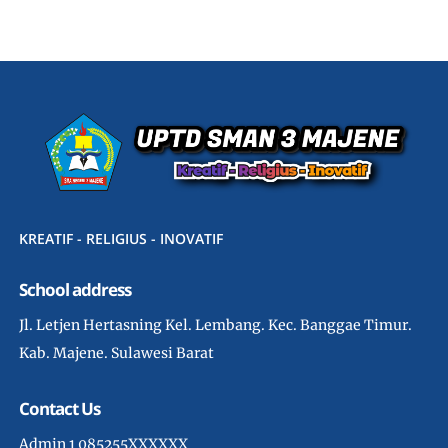
KREATIF - RELIGIUS - INOVATIF
School address
Jl. Letjen Hertasning Kel. Lembang. Kec. Banggae Timur.
Kab. Majene. Sulawesi Barat
Contact Us
Admin 1 085255XXXXXX