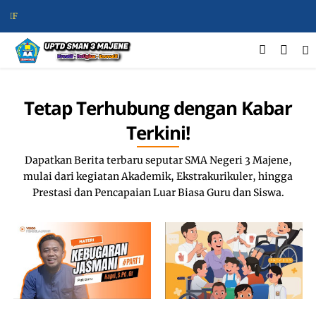
SEL
Tetap Terhubung dengan Kabar
Terkini!
Dapatkan Berita terbaru seputar SMA Negeri 3 Majene,
mulai dari kegiatan Akademik, Ekstrakurikuler, hingga
Prestasi dan Pencapaian Luar Biasa Guru dan Siswa.