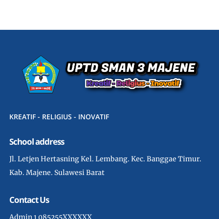
KREATIF - RELIGIUS - INOVATIF
School address
Jl. Letjen Hertasning Kel. Lembang. Kec. Banggae Timur.
Kab. Majene. Sulawesi Barat
Contact Us
Admin 1 085255XXXXXX