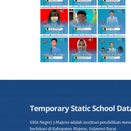
Temporary Static School Dat
SMA Negeri 3 Majene adalah institusi pendidikan men
berlokasi di Kabupaten Majene, Sulawesi Barat.