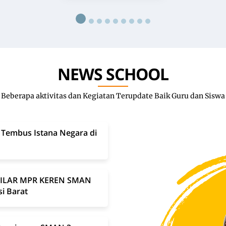
NEWS SCHOOL
Beberapa aktivitas dan Kegiatan Terupdate Baik Guru dan Siswa
 Tembus Istana Negara di
4 PILAR MPR KEREN SMAN
si Barat