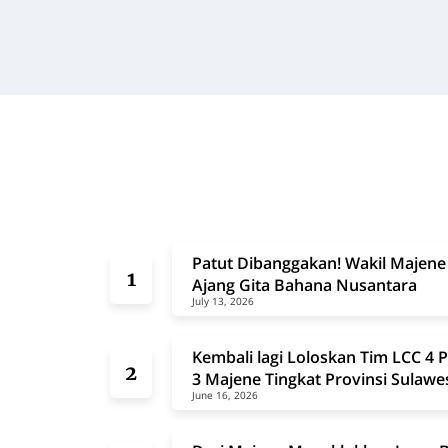
Patut Dibanggakan! Wakil Majene
Ajang Gita Bahana Nusantara
July 13, 2026
Kembali lagi Loloskan Tim LCC 
3 Majene Tingkat Provinsi Sulawe
June 16, 2026